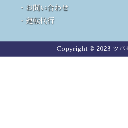
・お問い合わせ
・運転代行
Copyright © 2023 ツバ